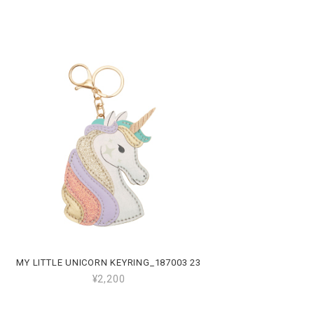
MY LITTLE UNICORN KEYRING_187003 23
¥2,200