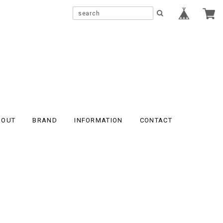
BOUT
BRAND
INFORMATION
CONTACT