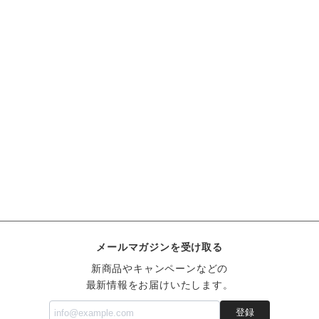
メールマガジンを受け取る
新商品やキャンペーンなどの
最新情報をお届けいたします。
登録