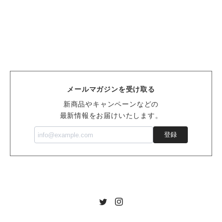
メールマガジンを受け取る
新商品やキャンペーンなどの
最新情報をお届けいたします。
登録