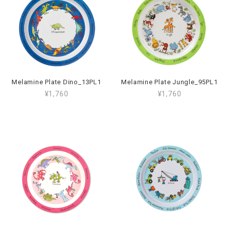
Melamine Plate Dino_13PL1
Melamine Plate Jungle_95PL1
¥1,760
¥1,760