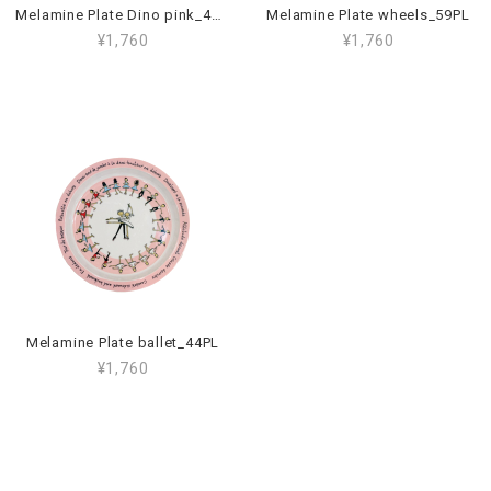
Melamine Plate Dino pink_45PL
Melamine Plate wheels_59PL
¥1,760
¥1,760
Melamine Plate ballet_44PL
¥1,760