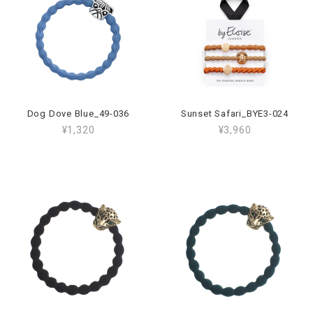
Dog Dove Blue_49-036
Sunset Safari_BYE3-024
¥1,320
¥3,960