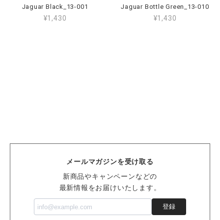
Jaguar Black_13-001
Jaguar Bottle Green_13-010
¥1,430
¥1,430
メールマガジンを受け取る
新商品やキャンペーンなどの
最新情報をお届けいたします。
登録