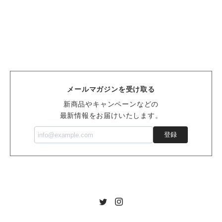
メールマガジンを受け取る
新商品やキャンペーンなどの
最新情報をお届けいたします。
登録